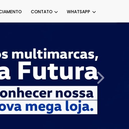
CIAMENTO
CONTATO
WHATSAPP