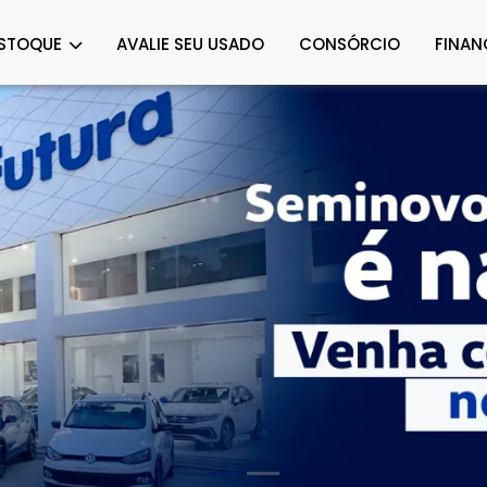
STOQUE
AVALIE SEU USADO
CONSÓRCIO
FINAN