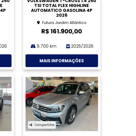
Organizar por