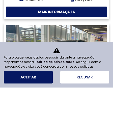
Para proteger seus dados pessoais durante a navegação
respeitamos nossa
Política de privacidade
. Ao seguir com a
navegação e visita você concorda com nossas políticas.
ESTOQUE
ACEITAR
RECUSAR
MAPA DO SITE
POLÍTICA DE PRIVACIDADE
FLORIANOPOLIS VEICULOS S/A