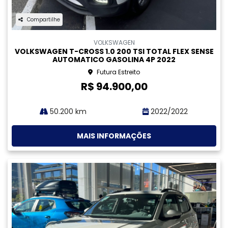
R$ 93.900,00
71.500 km
2021/2022
MAIS INFORMAÇÕES
Compartilhe