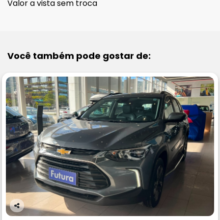
Valor a vista sem troca
Você também pode gostar de:
Co