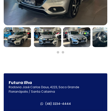
Futura Ilha
Rodovia José Carlos Daux, 4223, Saco Grande
Florianópolis / Santa Catarina
(48) 3234-4444