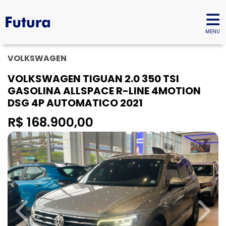
MENU
VOLKSWAGEN
VOLKSWAGEN TIGUAN 2.0 350 TSI
GASOLINA ALLSPACE R-LINE 4MOTION
DSG 4P AUTOMATICO 2021
R$ 168.900,00
Previous
Next