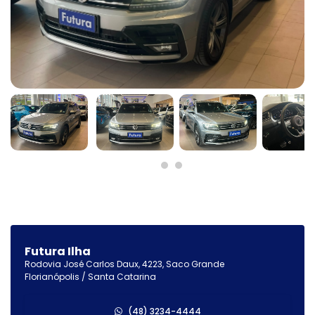
Futura Ilha
Rodovia José Carlos Daux, 4223, Saco Grande
Florianópolis / Santa Catarina
(48) 3234-4444