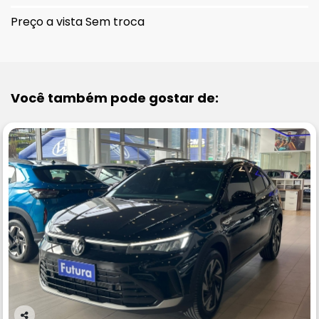
Preço a vista Sem troca
Você também pode gostar de: