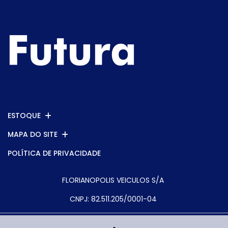
ESTOQUE
MAPA DO SITE
POLÍTICA DE PRIVACIDADE
FLORIANOPOLIS VEICULOS S/A
CNPJ: 82.511.205/0001-04