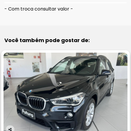
- Com troca consultar valor -
Você também pode gostar de: