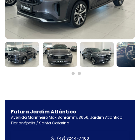
Futura Jardim Atlântico
Avenida Marinheiro Max Schramm, 3656, Jardim Atlântico
Florianópolis / Santa Catarina
(48) 3244-7400