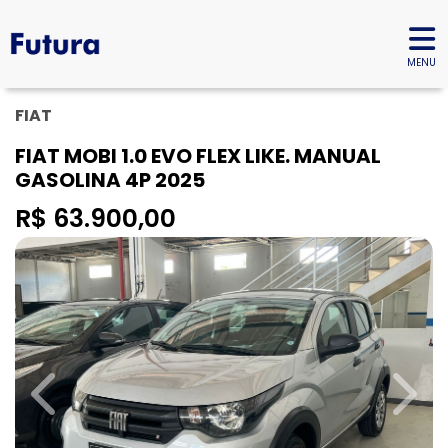
MENU
FIAT
FIAT MOBI 1.0 EVO FLEX LIKE. MANUAL
GASOLINA 4P 2025
R$ 63.900,00
Previous
Next