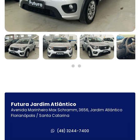
Futura Jardim Atlântico
Avenida Marinheiro Max Schramm, 3656, Jardim Atlântico
Florianópolis / Santa Catarina
(48) 3244-7400