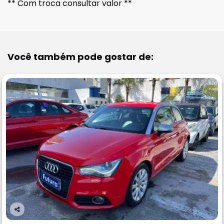
** Com troca consultar valor **
Você também pode gostar de:
Co