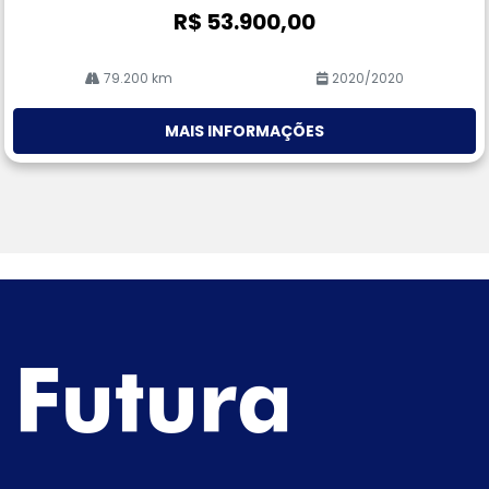
R$ 53.900,00
79.200 km
2020/2020
MAIS INFORMAÇÕES