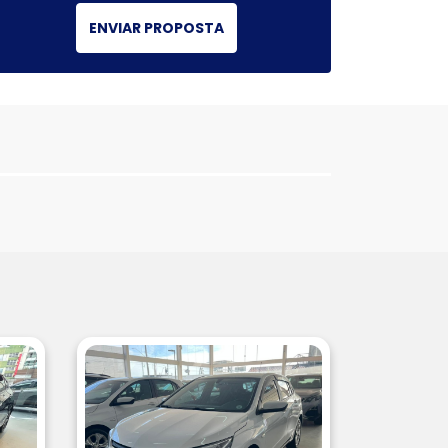
ENVIAR PROPOSTA