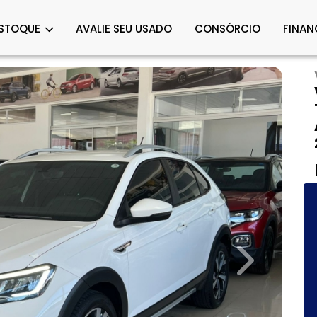
STOQUE
AVALIE SEU USADO
CONSÓRCIO
FINAN
Next