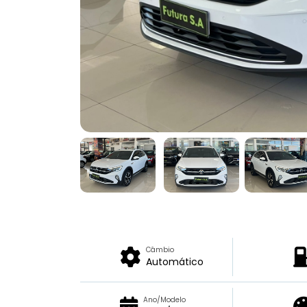
Câmbio
Automático
Ano/Modelo