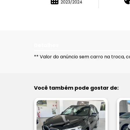
2023/2024
Detalhes
** Valor do anúncio sem carro na troca, c
Você também pode gostar de: