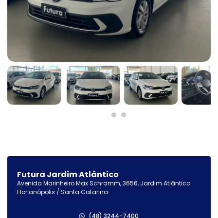
Futura Jardim Atlântico
Avenida Marinheiro Max Schramm, 3656, Jardim Atlântico
Florianópolis / Santa Catarina
(48) 3244-7400