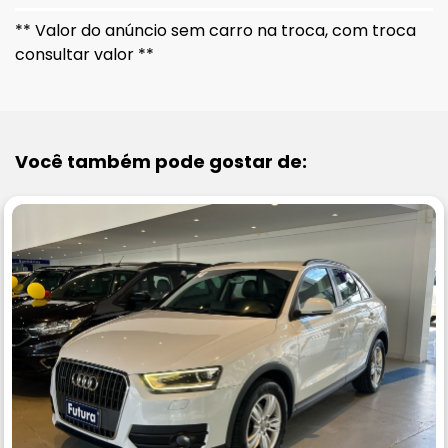
** Valor do anúncio sem carro na troca, com troca
consultar valor **
Você também pode gostar de: