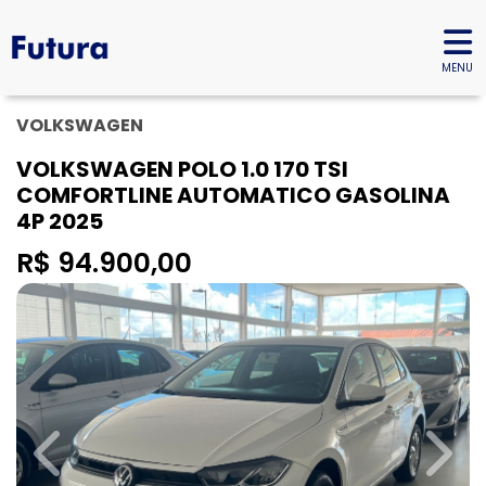
MENU
VOLKSWAGEN
VOLKSWAGEN POLO 1.0 170 TSI
COMFORTLINE AUTOMATICO GASOLINA
4P 2025
R$ 94.900,00
Previous
Next