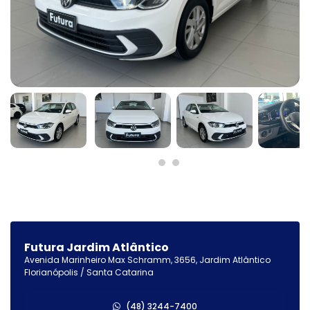
Futura Jardim Atlântico
Avenida Marinheiro Max Schramm, 3656, Jardim Atlântico
Florianópolis / Santa Catarina
(48) 3244-7400