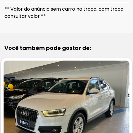
** Valor do anúncio sem carro na troca, com troca
consultar valor **
Você também pode gostar de: