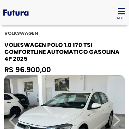
MENU
VOLKSWAGEN
VOLKSWAGEN POLO 1.0 170 TSI
COMFORTLINE AUTOMATICO GASOLINA
4P 2025
R$ 96.900,00
Previous
Next