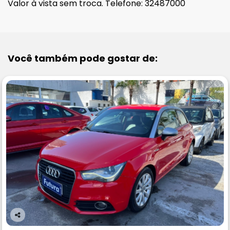
Valor à vista sem troca. Telefone: 32487000
Você também pode gostar de:
Co