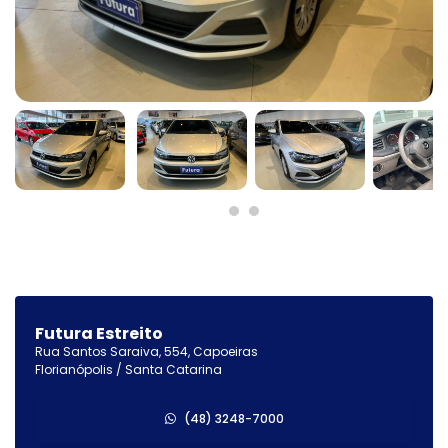
Futura Estreito
Rua Santos Saraiva, 554, Capoeiras
Florianópolis / Santa Catarina
(48) 3248-7000