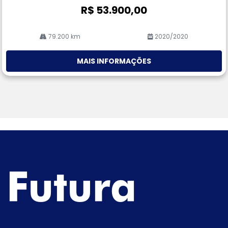
R$ 53.900,00
79.200 km
2020/2020
MAIS INFORMAÇÕES