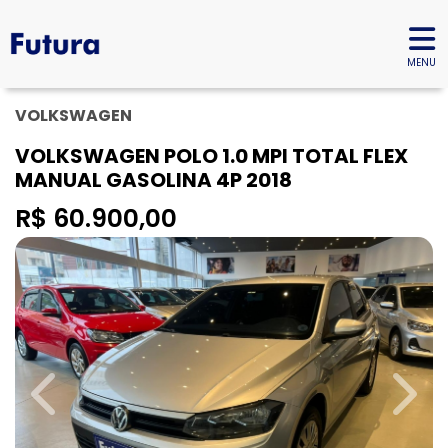
MENU
VOLKSWAGEN
VOLKSWAGEN POLO 1.0 MPI TOTAL FLEX
MANUAL GASOLINA 4P 2018
R$ 60.900,00
Previous
Next