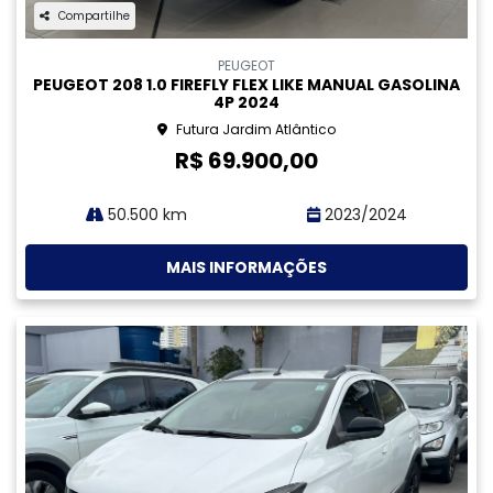
88.000 km
2024/2024
MAIS INFORMAÇÕES
Compartilhe