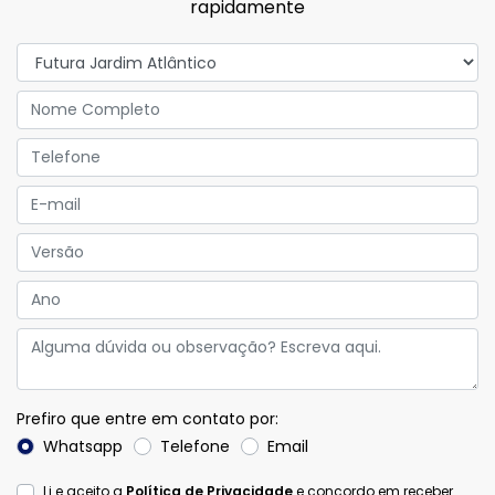
rapidamente
Prefiro que entre em contato por:
Whatsapp
Telefone
Email
Li e aceito a
Política de Privacidade
e concordo em receber