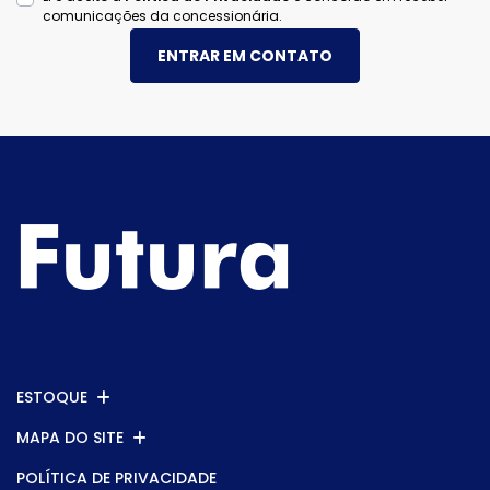
comunicações da concessionária.
ENTRAR EM CONTATO
ESTOQUE
MAPA DO SITE
POLÍTICA DE PRIVACIDADE