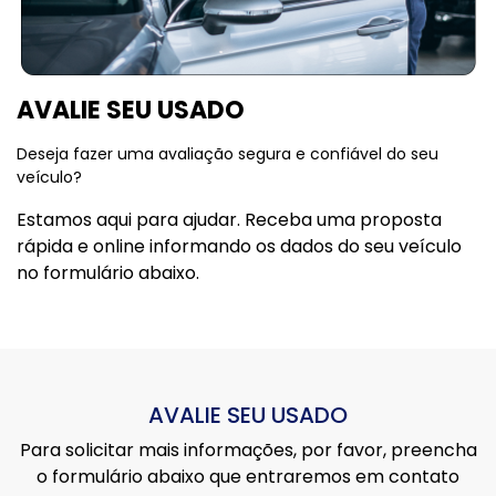
AVALIE SEU USADO
Deseja fazer uma avaliação segura e confiável do seu
veículo?
Estamos aqui para ajudar. Receba uma proposta
rápida e online informando os dados do seu veículo
no formulário abaixo.
AVALIE SEU USADO
Para solicitar mais informações, por favor, preencha
o formulário abaixo que entraremos em contato