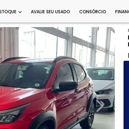
STOQUE
AVALIE SEU USADO
CONSÓRCIO
FINAN
Next