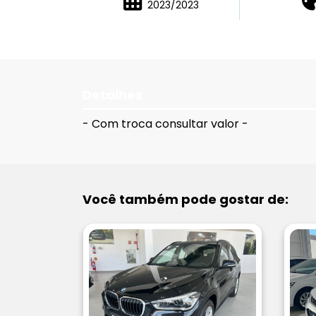
2023/2023
Detalhes
- Com troca consultar valor -
Você também pode gostar de: