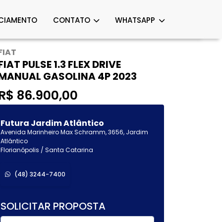
CIAMENTO
CONTATO
WHATSAPP
FIAT
FIAT PULSE 1.3 FLEX DRIVE
MANUAL GASOLINA 4P 2023
R$ 86.900,00
Futura Jardim Atlântico
Avenida Marinheiro Max Schramm, 3656, Jardim
Atlântico
Florianópolis / Santa Catarina
(48) 3244-7400
SOLICITAR PROPOSTA