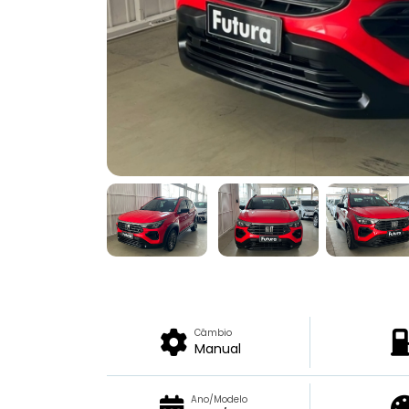
Câmbio
Manual
Ano/Modelo