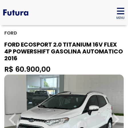
MENU
FORD
FORD ECOSPORT 2.0 TITANIUM 16V FLEX
4P POWERSHIFT GASOLINA AUTOMATICO
2016
R$ 60.900,00
Previous
Next