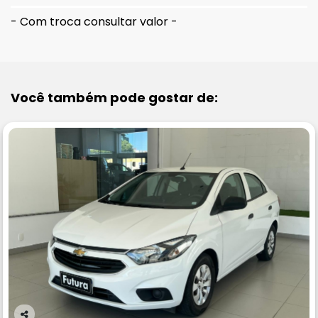
- Com troca consultar valor -
Você também pode gostar de: