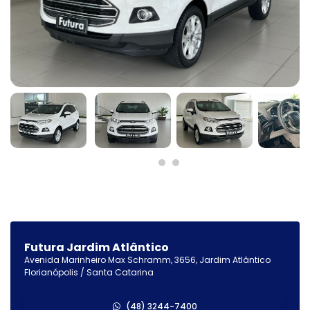
Futura Jardim Atlântico
Avenida Marinheiro Max Schramm, 3656, Jardim Atlântico
Florianópolis / Santa Catarina
(48) 3244-7400