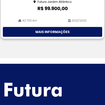
Futura Jardim Atlântico
R$ 99.900,00
42.700 km
2022/2023
MAIS INFORMAÇÕES