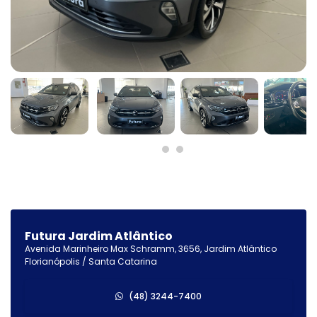
Futura Jardim Atlântico
Avenida Marinheiro Max Schramm, 3656, Jardim Atlântico
Florianópolis / Santa Catarina
(48) 3244-7400