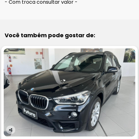
- Com troca consultar valor -
Você também pode gostar de:
Co