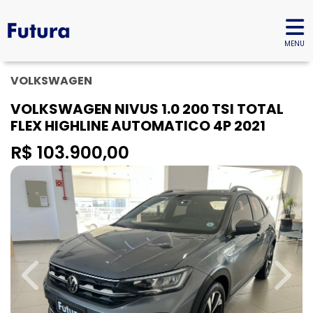
MENU
VOLKSWAGEN
VOLKSWAGEN NIVUS 1.0 200 TSI TOTAL
FLEX HIGHLINE AUTOMATICO 4P 2021
R$ 103.900,00
Previous
Next