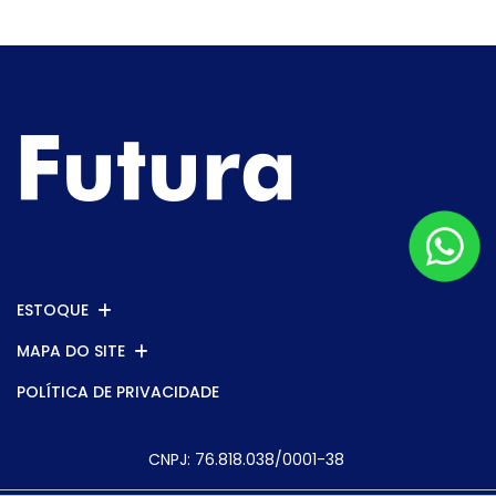
ESTOQUE
MAPA DO SITE
POLÍTICA DE PRIVACIDADE
CNPJ: 76.818.038/0001-38