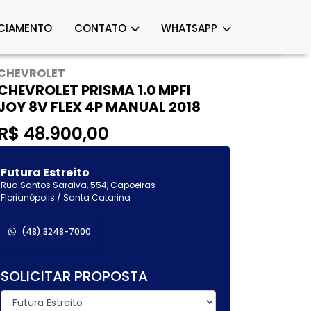
CIAMENTO
CONTATO
WHATSAPP
CHEVROLET
CHEVROLET PRISMA 1.0 MPFI
JOY 8V FLEX 4P MANUAL 2018
R$ 48.900,00
Futura Estreito
Rua Santos Saraiva, 554, Capoeiras
Florianópolis / Santa Catarina
(48) 3248-7000
SOLICITAR PROPOSTA