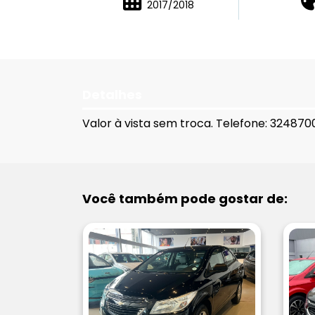
2017/2018
Detalhes
Valor à vista sem troca. Telefone: 324870
Você também pode gostar de: