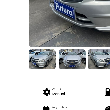
Câmbio
Manual
Ano/Modelo