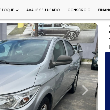
STOQUE
AVALIE SEU USADO
CONSÓRCIO
FINAN
Next