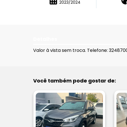
2023/2024
Detalhes
Valor à vista sem troca. Telefone: 324870
Você também pode gostar de: