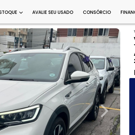
STOQUE
AVALIE SEU USADO
CONSÓRCIO
FINAN
Next