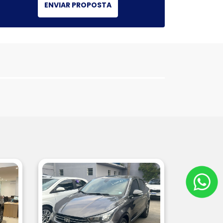
ENVIAR PROPOSTA