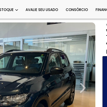
STOQUE
AVALIE SEU USADO
CONSÓRCIO
FINAN
Next