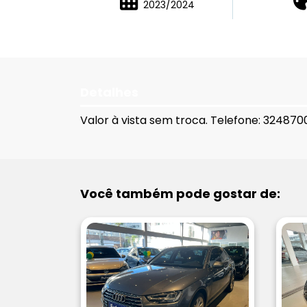
2023/2024
Detalhes
Valor à vista sem troca. Telefone: 324870
Você também pode gostar de: