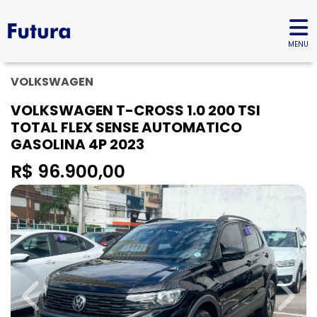
MENU
VOLKSWAGEN
VOLKSWAGEN T-CROSS 1.0 200 TSI
TOTAL FLEX SENSE AUTOMATICO
GASOLINA 4P 2023
R$ 96.900,00
Previous
Next