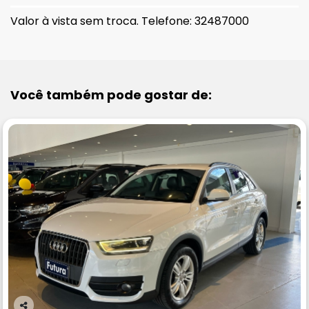
Valor à vista sem troca. Telefone: 32487000
Você também pode gostar de: