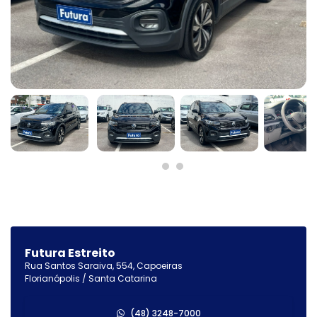
Futura Estreito
Rua Santos Saraiva, 554, Capoeiras
Florianópolis / Santa Catarina
(48) 3248-7000